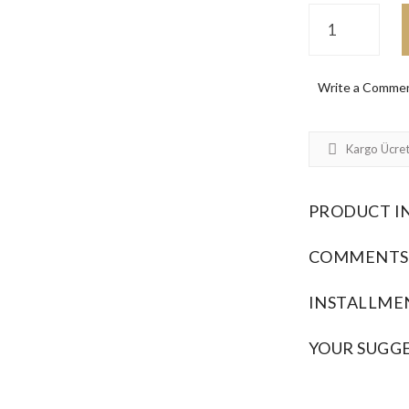
Write a Comme
Kargo Ücret
PRODUCT I
COMMENTS
INSTALLME
YOUR SUGG