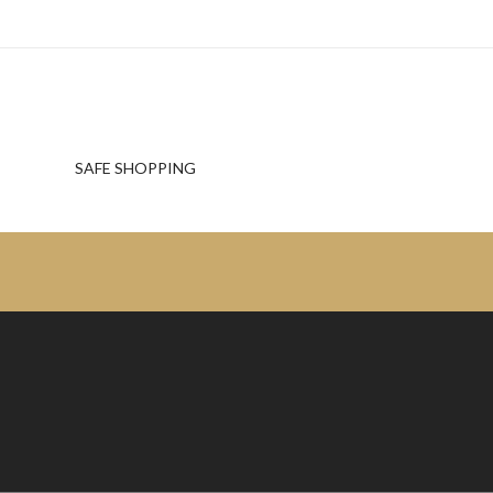
SAFE SHOPPING