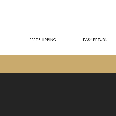
FREE SHIPPING
EASY RETURN