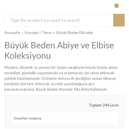
Anasayfa
Konsept / Tema
Büyük Beden Elbiseler
Büyük Beden Abiye ve Elbise
Koleksiyonu
Modern, dinamik ve çevreci bir tutum sergileyen büyük beden abiye
modelleri, gündelik yaşantınızda ve ortamlarda sizi rahat ettirecek
şekilde hazırlanmıştır. Ürünlerin dokusu ilk giydiğiniz andan itibaren
kendisini size fark ettirecek ve renk uyumluluğuyla göz
kamaştıracaksınız. Büyük Beden Abiyeler Alfa Beta Kalitesiyle
Toplam 244 ürün