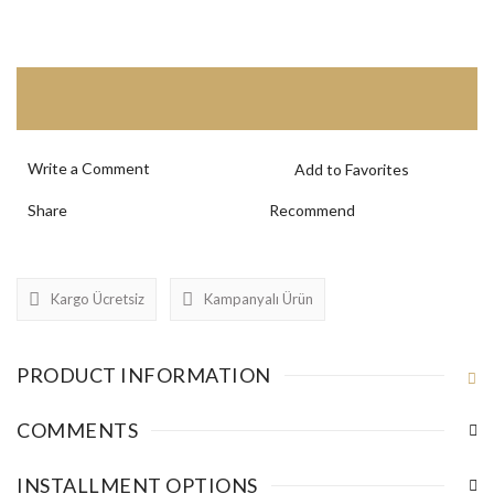
Write a Comment
Share
Recommend
Kargo Ücretsiz
Kampanyalı Ürün
PRODUCT INFORMATION
COMMENTS
INSTALLMENT OPTIONS