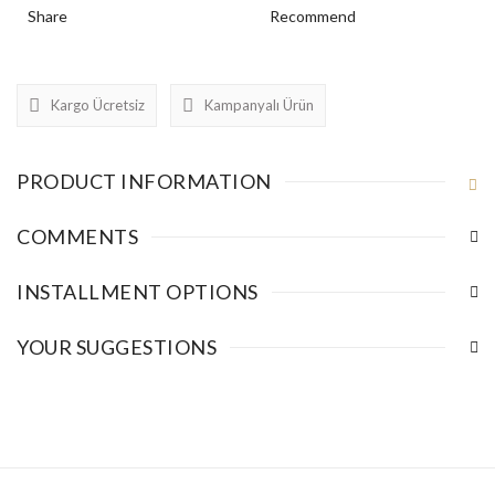
Share
Recommend
Kargo Ücretsiz
Kampanyalı Ürün
PRODUCT INFORMATION
COMMENTS
INSTALLMENT OPTIONS
YOUR SUGGESTIONS