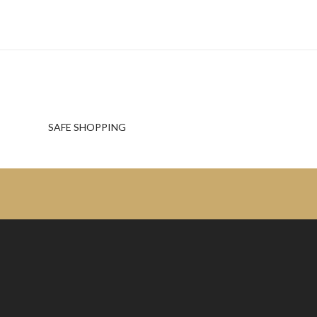
SAFE SHOPPING