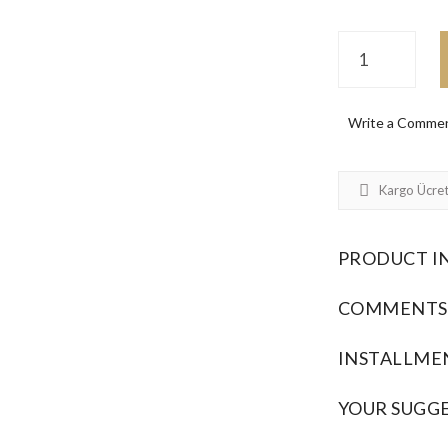
Write a Comme
Kargo Ücret
PRODUCT I
COMMENTS
INSTALLME
YOUR SUGG