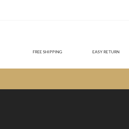
FREE SHIPPING
EASY RETURN