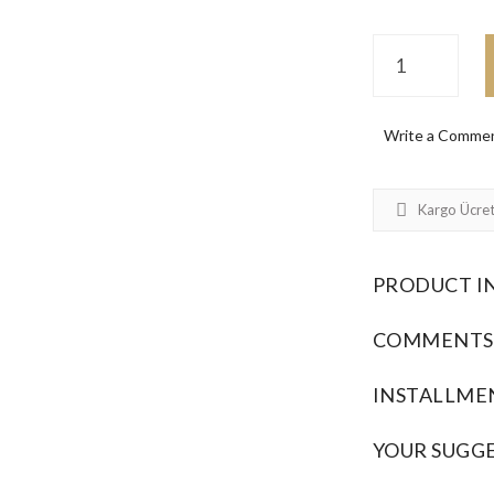
Write a Comme
Kargo Ücret
PRODUCT I
COMMENTS
INSTALLME
YOUR SUGG