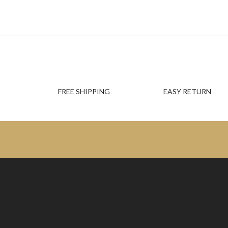
FREE SHIPPING
EASY RETURN