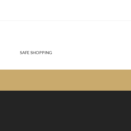
SAFE SHOPPING