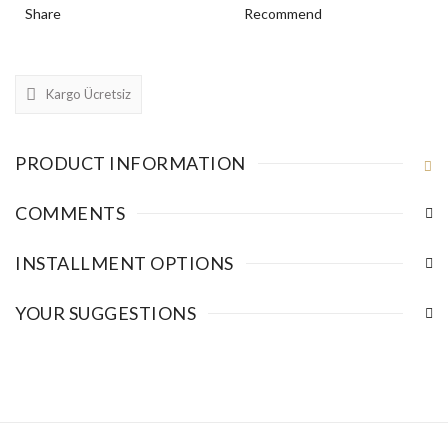
Share
Recommend
Kargo Ücretsiz
PRODUCT INFORMATION
COMMENTS
INSTALLMENT OPTIONS
YOUR SUGGESTIONS