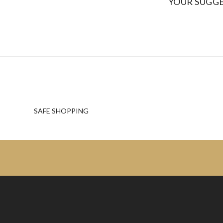
YOUR SUGG
SAFE SHOPPING