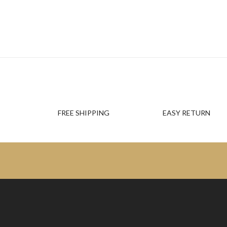
FREE SHIPPING
EASY RETURN