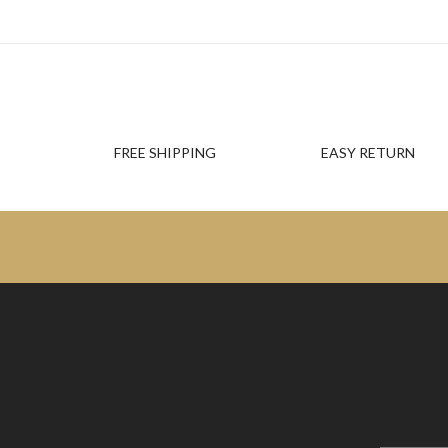
FREE SHIPPING
EASY RETURN