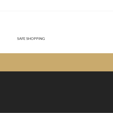
SAFE SHOPPING