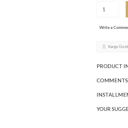
Write a Comme
Kargo Ücret
PRODUCT I
COMMENTS
INSTALLME
YOUR SUGG