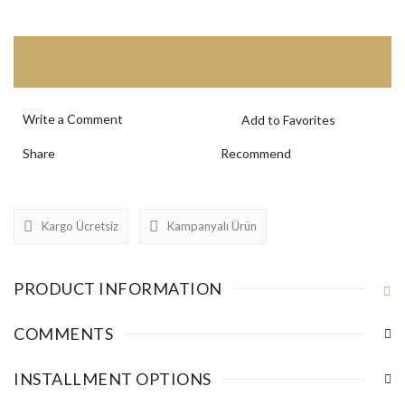
Write a Comment
Share
Recommend
Kargo Ücretsiz
Kampanyalı Ürün
PRODUCT INFORMATION
COMMENTS
INSTALLMENT OPTIONS