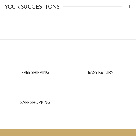
YOUR SUGGESTIONS
FREE SHIPPING
EASY RETURN
SAFE SHOPPING