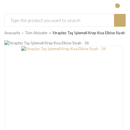
Anasayfa
Tüm Abiyeler
Straplez Taş İşlemeli Krep Kısa Elbise Siyah - 