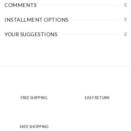
COMMENTS
INSTALLMENT OPTIONS
YOUR SUGGESTIONS
FREE SHIPPING
EASY RETURN
SAFE SHOPPING