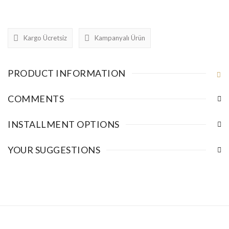
Kargo Ücretsiz
Kampanyalı Ürün
PRODUCT INFORMATION
COMMENTS
INSTALLMENT OPTIONS
YOUR SUGGESTIONS