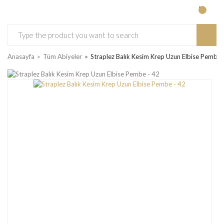
Anasayfa
Tüm Abiyeler
Straplez Balık Kesim Krep Uzun Elbise Pembe 