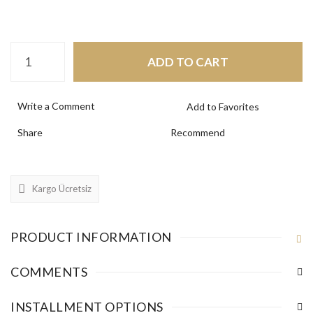
ADD TO CART
Write a Comment
Share
Recommend
Kargo Ücretsiz
PRODUCT INFORMATION
COMMENTS
INSTALLMENT OPTIONS