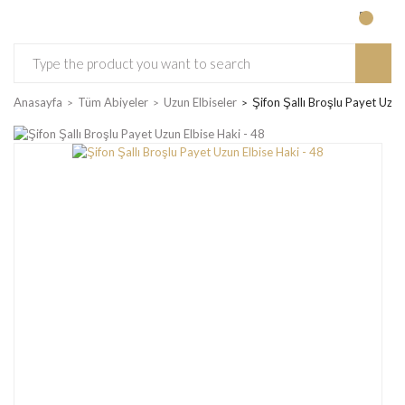
Anasayfa
Tüm Abiyeler
Uzun Elbiseler
Şifon Şallı Broşlu Payet Uzun