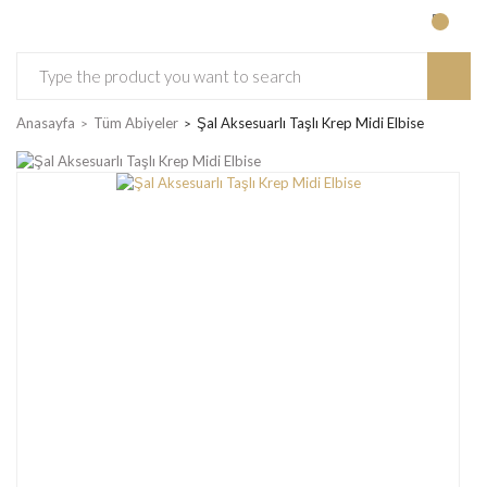
Anasayfa
Tüm Abiyeler
Şal Aksesuarlı Taşlı Krep Midi Elbise