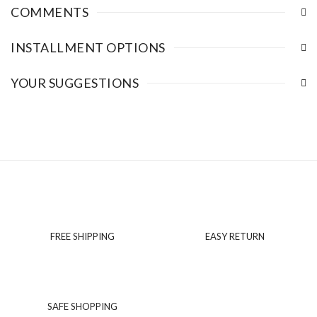
COMMENTS
INSTALLMENT OPTIONS
YOUR SUGGESTIONS
FREE SHIPPING
EASY RETURN
SAFE SHOPPING