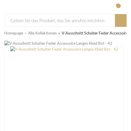
Homepage
Alle Kollektionen
V-Ausschnitt Schulter Feder Accessoire L