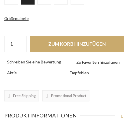
Größentabelle
ZUM KORB HINZUFÜGEN
Schreiben Sie eine Bewertung
Aktie
Empfehlen
Free Shipping
Promotional Product
PRODUKTINFORMATIONEN