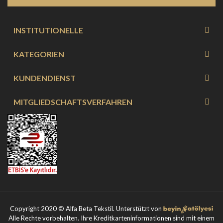
INSTITUTIONELLE
KATEGORIEN
KUNDENDIENST
MITGLIEDSCHAFTSVERFAHREN
Copyright 2020 © Alfa Beta Tekstil. Unterstützt von
Alle Rechte vorbehalten. Ihre Kreditkarteninformationen sind mit einem