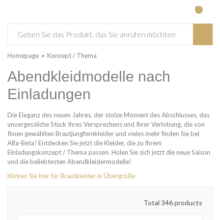
Homepage
Konzept / Thema
Abendkleidmodelle nach
Einladungen
Die Eleganz des neuen Jahres, der stolze Moment des Abschlusses, das
unvergessliche Stück Ihres Versprechens und Ihrer Verlobung, die von
Ihnen gewählten Brautjungfernkleider und vieles mehr finden Sie bei
Alfa-Beta! Entdecken Sie jetzt die Kleider, die zu Ihrem
Einladungskonzept / Thema passen. Holen Sie sich jetzt die neue Saison
und die beliebtesten Abendkleidermodelle!
Klicken Sie hier für Brautkleider in Übergröße
Total 346 products