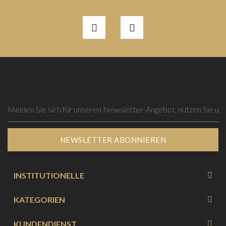
NEWSLETTER ABONNIEREN
INSTITUTIONELLE
KATEGORIEN
KUNDENDIENST