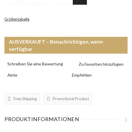
Größentabelle
AUSVERKAUFT – Benachrichtigen, wenn
verfügbar
Schreiben Sie eine Bewertung
Aktie
Empfehlen
Free Shipping
Promotional Product
PRODUKTINFORMATIONEN