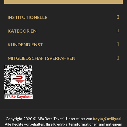
INSTITUTIONELLE
KATEGORIEN
KUNDENDIENST
MITGLIEDSCHAFTSVERFAHREN
Copyright 2020 © Alfa Beta Tekstil. Unterstützt von
Alle Rechte vorbehalten. Ihre Kreditkarteninformationen sind mit einem