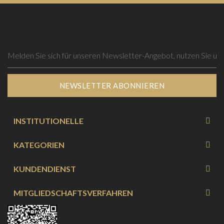
NEWSLETTER ABONNIEREN
INSTITUTIONELLE
KATEGORIEN
KUNDENDIENST
MITGLIEDSCHAFTSVERFAHREN