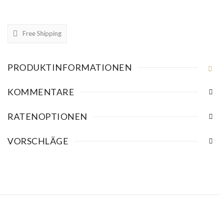
Free Shipping
PRODUKTINFORMATIONEN
KOMMENTARE
RATENOPTIONEN
VORSCHLÄGE