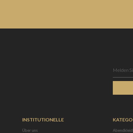
INSTITUTIONELLE
KATEGO
Über uns
Abendkleid