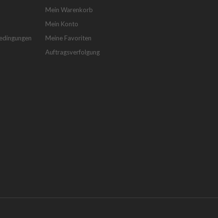
Mein Warenkorb
Mein Konto
bedingungen
Meine Favoriten
Auftragsverfolgung