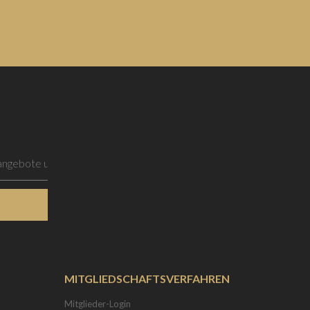
MITGLIEDSCHAFTSVERFAHREN
Mitglieder-Login