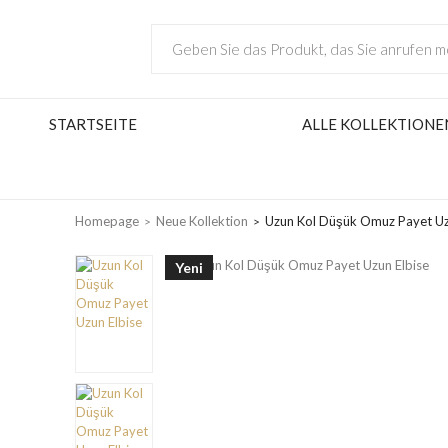
STARTSEITE
ALLE KOLLEKTIONE
Homepage
Neue Kollektion
Uzun Kol Düşük Omuz Payet Uz
Yeni