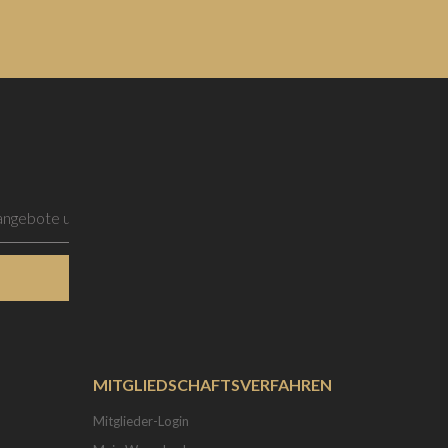
MITGLIEDSCHAFTSVERFAHREN
Mitglieder-Login