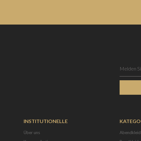
INSTITUTIONELLE
KATEGO
Über uns
Abendkleid