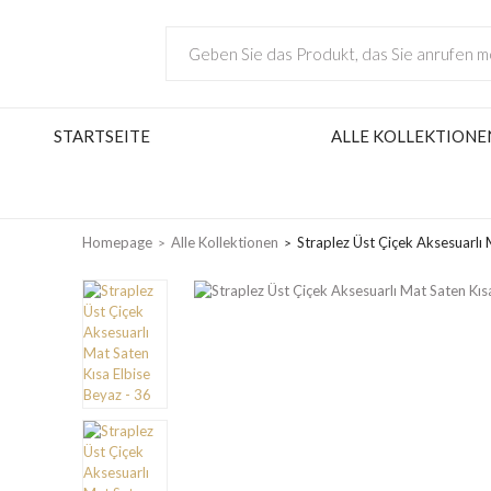
STARTSEITE
ALLE KOLLEKTIONE
Homepage
Alle Kollektionen
Straplez Üst Çiçek Aksesuarlı 