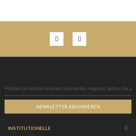
NEWSLETTER ABONNIEREN
INSTITUTIONELLE