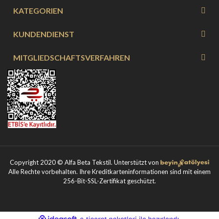
KATEGORIEN
KUNDENDIENST
MITGLIEDSCHAFTSVERFAHREN
Copyright 2020 © Alfa Beta Tekstil. Unterstützt von
Alle Rechte vorbehalten. Ihre Kreditkarteninformationen sind mit einem
256-Bit-SSL-Zertifikat geschützt.
ile