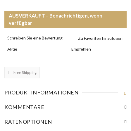
AUSVERKAUFT – Benachrichtigen, wenn
verfügbar
Schreiben Sie eine Bewertung
Aktie
Empfehlen
Free Shipping
PRODUKTINFORMATIONEN
KOMMENTARE
RATENOPTIONEN