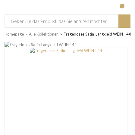
Homepage
Alle Kollektionen
Trägerloses Satin-Langkleid WEIN - 44