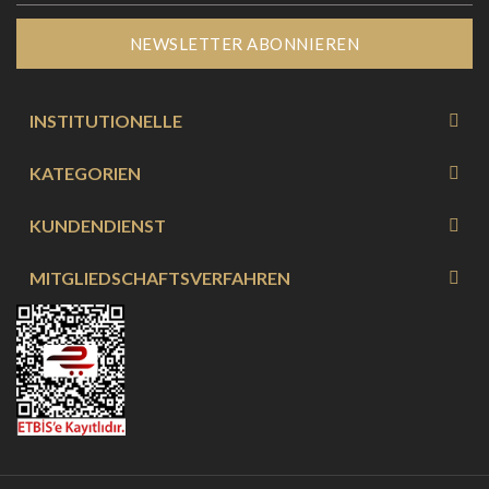
NEWSLETTER ABONNIEREN
INSTITUTIONELLE
KATEGORIEN
KUNDENDIENST
MITGLIEDSCHAFTSVERFAHREN