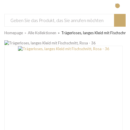
Homepage
Alle Kollektionen
Trägerloses, langes Kleid mit Fischschnitt