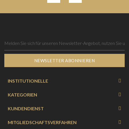
NEWSLETTER ABONNIEREN
INSTITUTIONELLE
KATEGORIEN
KUNDENDIENST
MITGLIEDSCHAFTSVERFAHREN