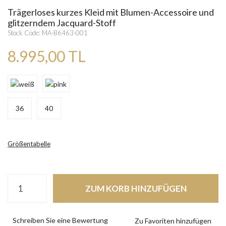
Trägerloses kurzes Kleid mit Blumen-Accessoire und
glitzerndem Jacquard-Stoff
Stock Code: MA-B6463-001
8.995,00 TL
36
40
Größentabelle
ZUM KORB HINZUFÜGEN
Schreiben Sie eine Bewertung