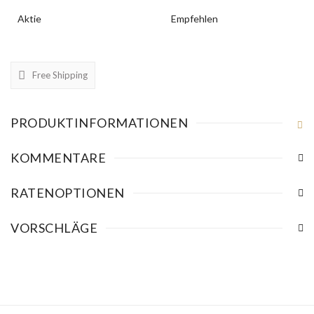
Aktie
Empfehlen
Free Shipping
PRODUKTINFORMATIONEN
KOMMENTARE
RATENOPTIONEN
VORSCHLÄGE