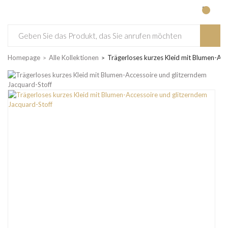
Homepage
Alle Kollektionen
Trägerloses kurzes Kleid mit Blumen-Acc