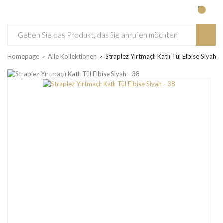
Homepage
Alle Kollektionen
Straplez Yırtmaçlı Katlı Tül Elbise Siyah -