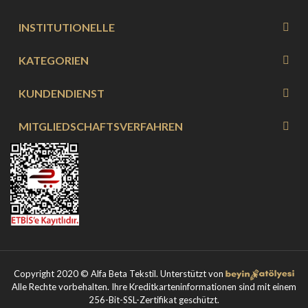
INSTITUTIONELLE
KATEGORIEN
KUNDENDIENST
MITGLIEDSCHAFTSVERFAHREN
Copyright 2020 © Alfa Beta Tekstil. Unterstützt von
Alle Rechte vorbehalten. Ihre Kreditkarteninformationen sind mit einem
256-Bit-SSL-Zertifikat geschützt.