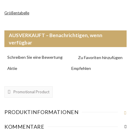
Größentabelle
AUSVERKAUFT – Benachrichtigen, wenn
verfügbar
Schreiben Sie eine Bewertung
Aktie
Empfehlen
Promotional Product
PRODUKTINFORMATIONEN
KOMMENTARE