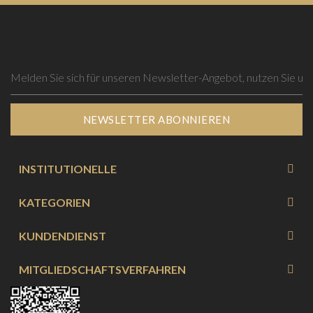
NEWSLETTER ABONNIEREN
INSTITUTIONELLE
KATEGORIEN
KUNDENDIENST
MITGLIEDSCHAFTSVERFAHREN