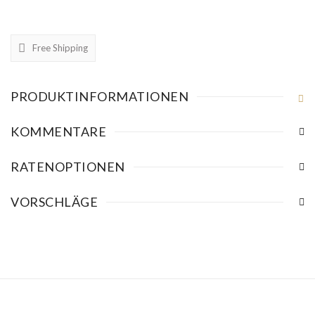
Free Shipping
PRODUKTINFORMATIONEN
KOMMENTARE
RATENOPTIONEN
VORSCHLÄGE