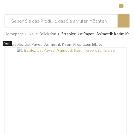
Homepage
Neue Kollektion
Straplez Üst Payetli Asimetrik Kesim Krep
Yeni