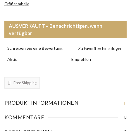
Größentabelle
AUSVERKAUFT – Benachrichtigen, wenn
verfügbar
Schreiben Sie eine Bewertung
Aktie
Empfehlen
Free Shipping
PRODUKTINFORMATIONEN
KOMMENTARE