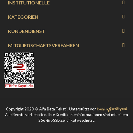
INSTITUTIONELLE
KATEGORIEN
KUNDENDIENST
MITGLIEDSCHAFTSVERFAHREN
Copyright 2020 © Alfa Beta Tekstil. Unterstützt von
Alle Rechte vorbehalten. Ihre Kreditkarteninformationen sind mit einem
256-Bit-SSL-Zertifikat geschützt.