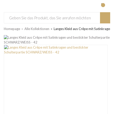
Homepage
Alle Kollektionen
Langes Kleid aus Crêpe mit Satinkragen