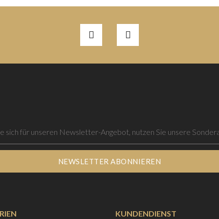
NEWSLETTER ABONNIEREN
RIEN
KUNDENDIENST