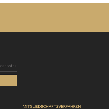
MITGLIEDSCHAFTSVERFAHREN