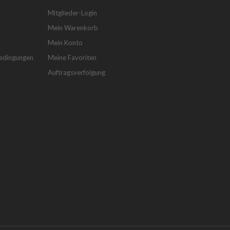
Mitglieder-Login
Mein Warenkorb
Mein Konto
bedingungen
Meine Favoriten
Auftragsverfolgung