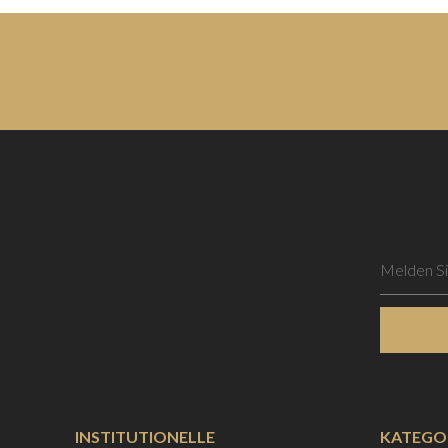
INSTITUTIONELLE
KATEGO