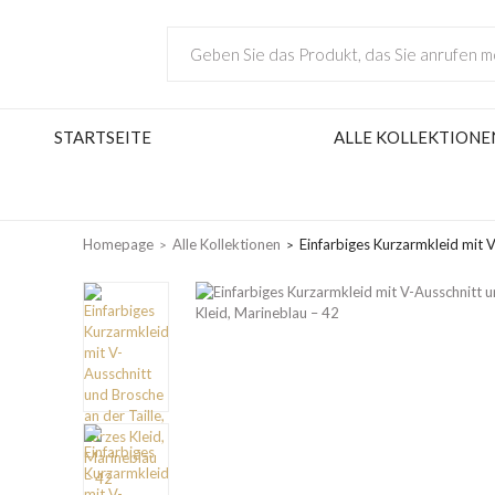
STARTSEITE
ALLE KOLLEKTIONE
Homepage
Alle Kollektionen
Einfarbiges Kurzarmkleid mit V