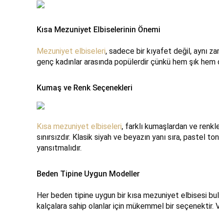
Kısa Mezuniyet Elbiselerinin Önemi
Mezuniyet elbiseleri
, sadece bir kıyafet değil, aynı za
genç kadınlar arasında popülerdir çünkü hem şık hem de
Kumaş ve Renk Seçenekleri
Kısa mezuniyet elbiseleri
, farklı kumaşlardan ve renkle
sınırsızdır. Klasik siyah ve beyazın yanı sıra, pastel to
yansıtmalıdır.
Beden Tipine Uygun Modeller
Her beden tipine uygun bir kısa mezuniyet elbisesi bul
kalçalara sahip olanlar için mükemmel bir seçenektir. 