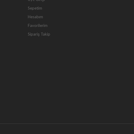
Sepetim
Hesabım
Favorilerim
Sipariş Takip