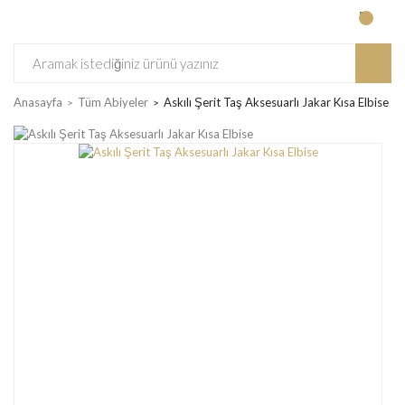
Anasayfa
Tüm Abiyeler
Askılı Şerit Taş Aksesuarlı Jakar Kısa Elbise