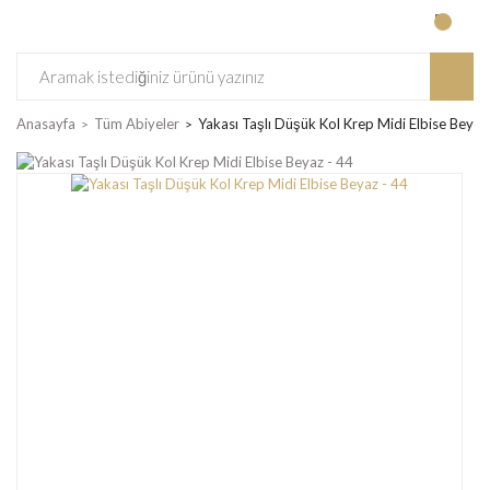
Anasayfa
Tüm Abiyeler
Yakası Taşlı Düşük Kol Krep Midi Elbise Beyaz