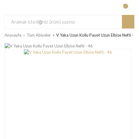
Anasayfa
Tüm Abiyeler
V Yaka Uzun Kollu Payet Uzun Elbise Nefti - 4