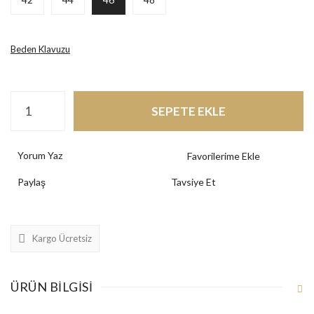
Beden Klavuzu
SEPETE EKLE
Yorum Yaz
Paylaş
Tavsiye Et
Kargo Ücretsiz
ÜRÜN BILGISI