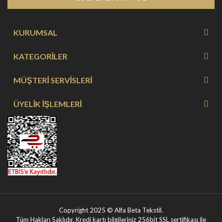
KURUMSAL
KATEGORİLER
MÜŞTERİ SERVİSLERİ
ÜYELİK İŞLEMLERİ
Copyright 2025 © Alfa Beta Tekstil.
Tüm Hakları Saklıdır. Kredi kartı bilgileriniz 256bit SSL sertifikası ile