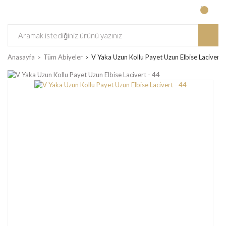
Anasayfa
Tüm Abiyeler
V Yaka Uzun Kollu Payet Uzun Elbise Lacivert 