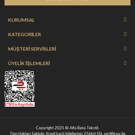
KURUMSAL
KATEGORİLER
MÜŞTERİ SERVİSLERİ
ÜYELİK İŞLEMLERİ
Copyright 2025 © Alfa Beta Tekstil.
Tüm Hakları Saklıdır. Kredi kartı bilgileriniz 256bit SSL sertifikası ile