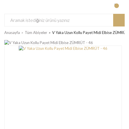
Anasayfa
Tüm Abiyeler
V Yaka Uzun Kollu Payet Midi Elbise ZÜMRÜT