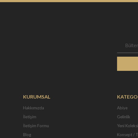
KURUMSAL
KATEGO
Hakkımızda
Abiye
İletişim
Gelinlik
İletişim Formu
Yeni Koleks
Blog
Konsept / 