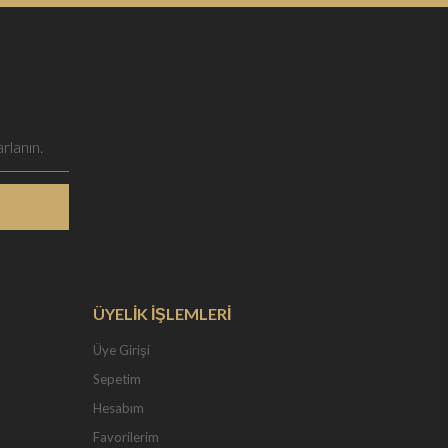
ÜYELİK İŞLEMLERİ
Üye Girişi
Sepetim
Hesabım
Favorilerim