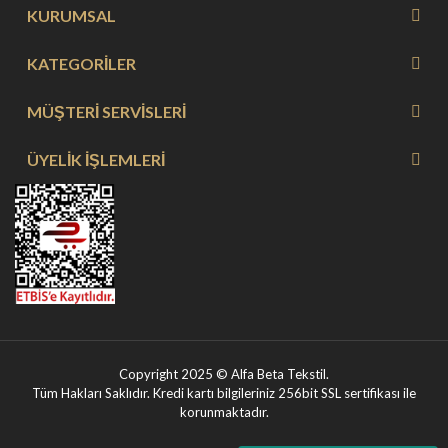
KURUMSAL
KATEGORİLER
MÜŞTERİ SERVİSLERİ
ÜYELİK İŞLEMLERİ
Copyright 2025 © Alfa Beta Tekstil.
Tüm Hakları Saklıdır. Kredi kartı bilgileriniz 256bit SSL sertifikası ile
korunmaktadır.