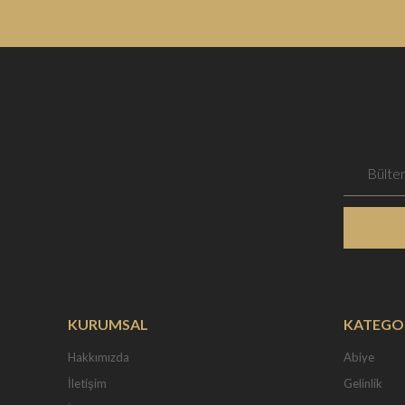
KURUMSAL
KATEGO
Hakkımızda
Abiye
İletişim
Gelinlik