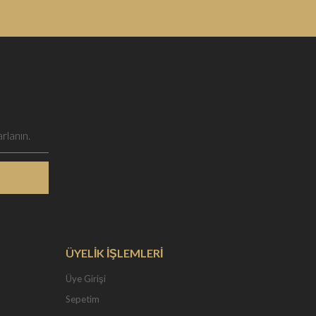
ÜYELİK İŞLEMLERİ
Üye Girişi
Sepetim