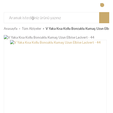
Anasayfa
Tüm Abiyeler
V Yaka Kısa Kollu Boncuklu Kumaş Uzun Elbise 