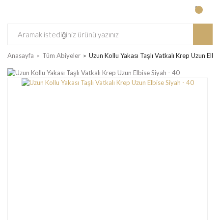
Anasayfa
Tüm Abiyeler
Uzun Kollu Yakası Taşlı Vatkalı Krep Uzun Elbis