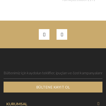
BÜLTENE KAYIT OL
KURUMSAL