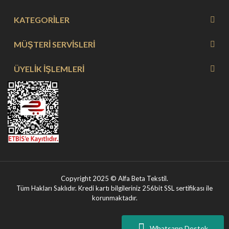
KATEGORİLER
MÜŞTERİ SERVİSLERİ
ÜYELİK İŞLEMLERİ
Copyright 2025 © Alfa Beta Tekstil.
Tüm Hakları Saklıdır. Kredi kartı bilgileriniz 256bit SSL sertifikası ile
korunmaktadır.
Whatsapp Destek