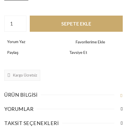
SEPETE EKLE
Yorum Yaz
Paylaş
Tavsiye Et
Kargo Ücretsiz
ÜRÜN BILGISI
YORUMLAR
TAKSIT SEÇENEKLERI