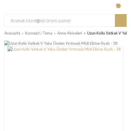
Anasayfa
Konsept / Tema
Anne Abiyeleri
Uzun Kollu Vatkalı V Yaka