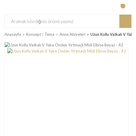
Anasayfa
Konsept / Tema
Anne Abiyeleri
Uzun Kollu Vatkalı V Yaka