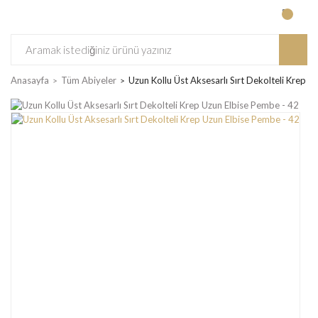
Anasayfa
Tüm Abiyeler
Uzun Kollu Üst Aksesarlı Sırt Dekolteli Krep 