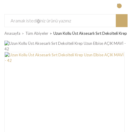
Anasayfa
Tüm Abiyeler
Uzun Kollu Üst Aksesarlı Sırt Dekolteli Krep 