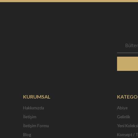
KURUMSAL
KATEGO
Hakkımızda
Abiye
İletişim
Gelinlik
İletişim Formu
Yeni Koleks
Blog
Konsept / 