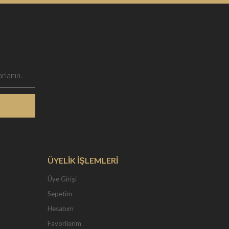
ÜYELİK İŞLEMLERİ
Üye Girişi
Sepetim
Hesabım
Favorilerim