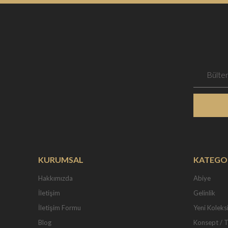
KURUMSAL
KATEGO
Hakkımızda
Abiye
İletişim
Gelinlik
İletişim Formu
Yeni Koleks
Blog
Konsept / 