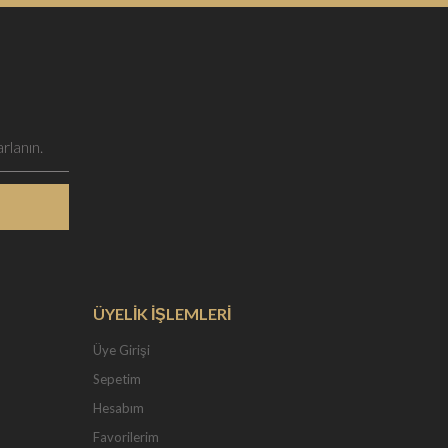
ÜYELİK İŞLEMLERİ
Üye Girişi
Sepetim
Hesabım
Favorilerim