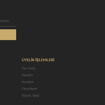
ÜYELİK İŞLEMLERİ
Üye Girişi
Sepetim
Hesabım
Favorilerim
Sipariş Takip