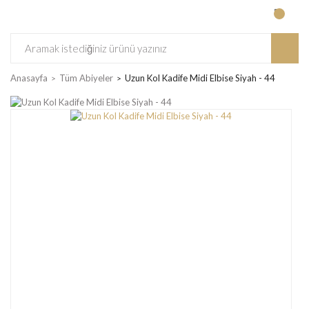
Anasayfa
Tüm Abiyeler
Uzun Kol Kadife Midi Elbise Siyah - 44