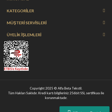
KATEGORİLER
MÜŞTERİ SERVİSLERİ
ÜYELİK İŞLEMLERİ
Copyright 2025 © Alfa Beta Tekstil.
Tüm Hakları Saklıdır. Kredi kartı bilgileriniz 256bit SSL sertifikası ile
korunmaktadır.