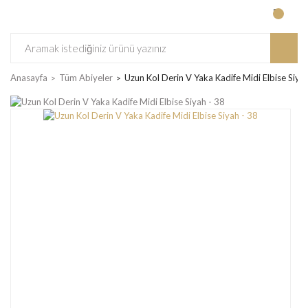
Anasayfa
Tüm Abiyeler
Uzun Kol Derin V Yaka Kadife Midi Elbise Siyah