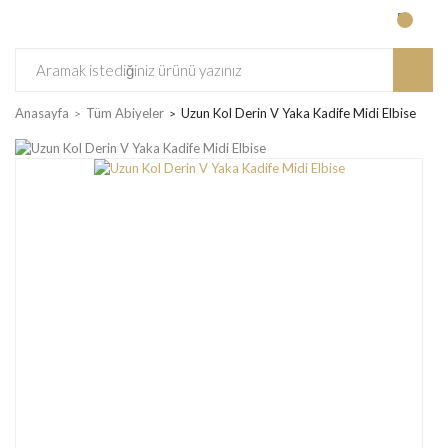
Anasayfa
Tüm Abiyeler
Uzun Kol Derin V Yaka Kadife Midi Elbise