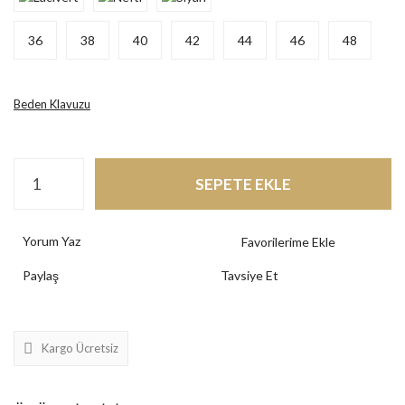
36
38
40
42
44
46
48
Beden Klavuzu
SEPETE EKLE
Yorum Yaz
Paylaş
Tavsiye Et
Kargo Ücretsiz