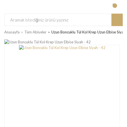
Anasayfa
Tüm Abiyeler
Uzun Boncuklu Tül Kol Krep Uzun Elbise Siyah 