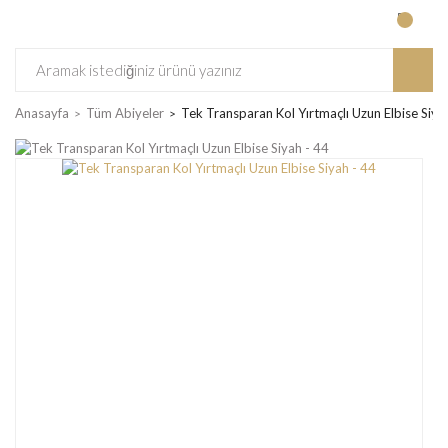
Anasayfa
Tüm Abiyeler
Tek Transparan Kol Yırtmaçlı Uzun Elbise Siya